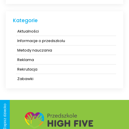
Kategorie
Aktualności
Informacje o przedszkolu
Metody nauczania
Reklama
Rekrutacja
Zabawki
Zapisz dziecko