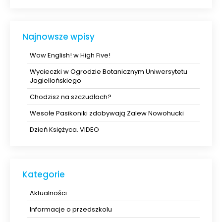
Najnowsze wpisy
Wow English! w High Five!
Wycieczki w Ogrodzie Botanicznym Uniwersytetu
Jagiellońskiego
Chodzisz na szczudłach?
Wesołe Pasikoniki zdobywają Zalew Nowohucki
Dzień Księżyca. VIDEO
Kategorie
Aktualności
Informacje o przedszkolu