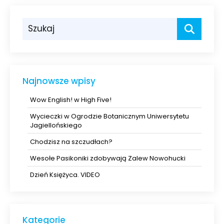
Najnowsze wpisy
Wow English! w High Five!
Wycieczki w Ogrodzie Botanicznym Uniwersytetu
Jagiellońskiego
Chodzisz na szczudłach?
Wesołe Pasikoniki zdobywają Zalew Nowohucki
Dzień Księżyca. VIDEO
Kategorie