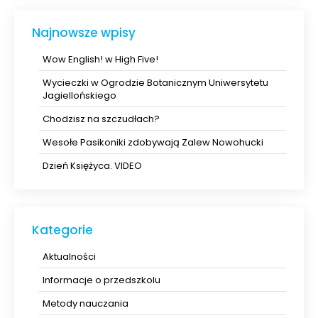
Najnowsze wpisy
Wow English! w High Five!
Wycieczki w Ogrodzie Botanicznym Uniwersytetu
Jagiellońskiego
Chodzisz na szczudłach?
Wesołe Pasikoniki zdobywają Zalew Nowohucki
Dzień Księżyca. VIDEO
Kategorie
Aktualności
Informacje o przedszkolu
Metody nauczania