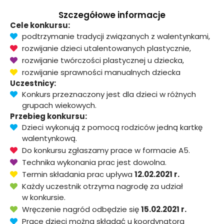
Szczegółowe informacje
Cele konkursu:
podtrzymanie tradycji związanych z walentynkami,
rozwijanie dzieci utalentowanych plastycznie,
rozwijanie twórczości plastycznej u dziecka,
rozwijanie sprawności manualnych dziecka
Uczestnicy:
Konkurs przeznaczony jest dla dzieci w różnych
grupach wiekowych.
Przebieg konkursu:
Dzieci wykonują z pomocą rodziców jedną kartkę
walentynkową.
Do konkursu zgłaszamy prace w formacie A5.
Technika wykonania prac jest dowolna.
Termin składania prac upływa
12.02.2021 r.
Każdy uczestnik otrzyma nagrodę za udział
w konkursie.
Wręczenie nagród odbędzie się
15.02.2021 r.
Prace dzieci można składać u koordynatora