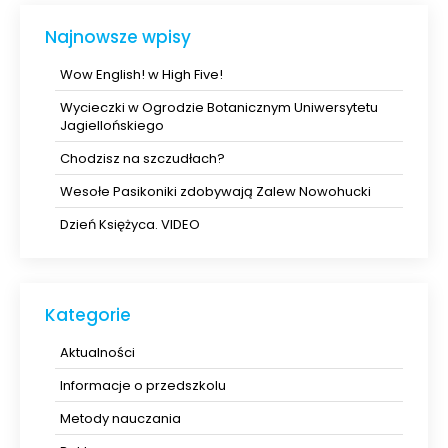
Najnowsze wpisy
Wow English! w High Five!
Wycieczki w Ogrodzie Botanicznym Uniwersytetu
Jagiellońskiego
Chodzisz na szczudłach?
Wesołe Pasikoniki zdobywają Zalew Nowohucki
Dzień Księżyca. VIDEO
Kategorie
Aktualności
Informacje o przedszkolu
Metody nauczania