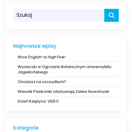
Najnowsze wpisy
Wow English! w High Five!
Wycieczki w Ogrodzie Botanicznym Uniwersytetu
Jagiellońskiego
Chodzisz na szczudłach?
Wesołe Pasikoniki zdobywają Zalew Nowohucki
Dzień Księżyca. VIDEO
Kategorie