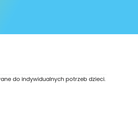
wane do indywidualnych potrzeb dzieci.